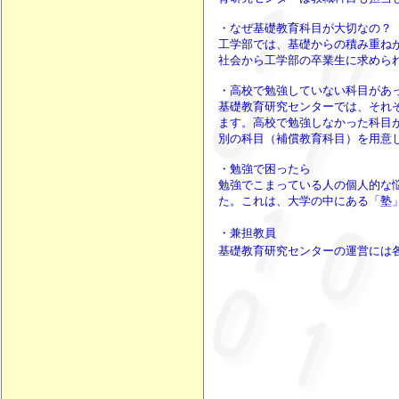
・なぜ基礎教育科目が大切なの？
工学部では、基礎からの積み重ね
社会から工学部の卒業生に求めら
・高校で勉強していない科目があ
基礎教育研究センターでは、それ
ます。高校で勉強しなかった科目
別の科目（補償教育科目）を用意
・勉強で困ったら
勉強でこまっている人の個人的な
た。これは、大学の中にある「塾
・
兼担教員
基礎教育研究センターの運営には